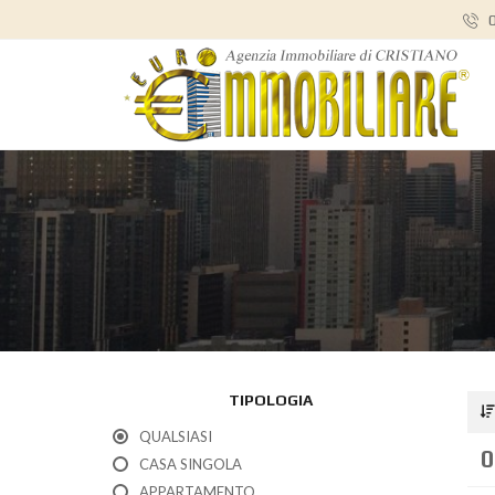
0
TIPOLOGIA
QUALSIASI
0
CASA SINGOLA
APPARTAMENTO