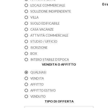
0 r
LOCALE COMMERCIALE
SOLUZIONE INDIPENDENTE
VILLA
SUOLO EDIFICABILE
CASA VACANZE
ATTIVITÀ COMMERCIALE
STUDIO / UFFICIO
ISCRIZIONE
BOX
INTERO STABILE D'EPOCA
VENDITA O AFFITTO
QUALSIASI
VENDITA
AFFITTO
AFFITTO ESTIVO
VENDUTO
TIPO DI OFFERTA