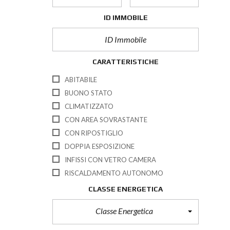
ID IMMOBILE
CARATTERISTICHE
ABITABILE
BUONO STATO
CLIMATIZZATO
CON AREA SOVRASTANTE
CON RIPOSTIGLIO
DOPPIA ESPOSIZIONE
INFISSI CON VETRO CAMERA
RISCALDAMENTO AUTONOMO
CLASSE ENERGETICA
Classe Energetica