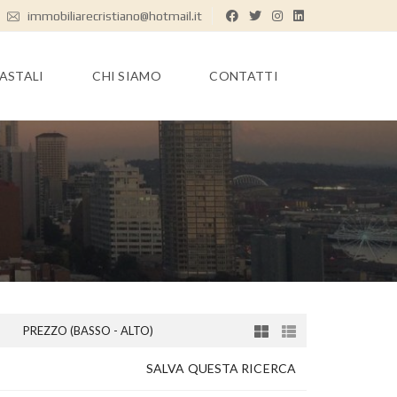
immobiliarecristiano@hotmail.it
TASTALI
CHI SIAMO
CONTATTI
PREZZO (BASSO - ALTO)
SALVA QUESTA RICERCA