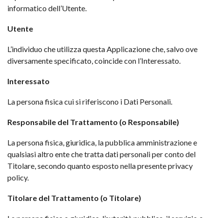
informatico dell’Utente.
Utente
L’individuo che utilizza questa Applicazione che, salvo ove
diversamente specificato, coincide con l’Interessato.
Interessato
La persona fisica cui si riferiscono i Dati Personali.
Responsabile del Trattamento (o Responsabile)
La persona fisica, giuridica, la pubblica amministrazione e
qualsiasi altro ente che tratta dati personali per conto del
Titolare, secondo quanto esposto nella presente privacy
policy.
Titolare del Trattamento (o Titolare)