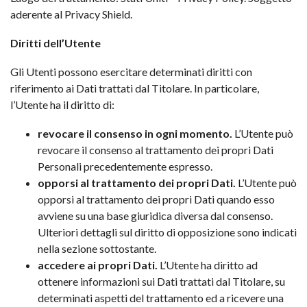
aderente al Privacy Shield.
Diritti dell’Utente
Gli Utenti possono esercitare determinati diritti con
riferimento ai Dati trattati dal Titolare. In particolare,
l’Utente ha il diritto di:
revocare il consenso in ogni momento.
L’Utente può
revocare il consenso al trattamento dei propri Dati
Personali precedentemente espresso.
opporsi al trattamento dei propri Dati.
L’Utente può
opporsi al trattamento dei propri Dati quando esso
avviene su una base giuridica diversa dal consenso.
Ulteriori dettagli sul diritto di opposizione sono indicati
nella sezione sottostante.
accedere ai propri Dati.
L’Utente ha diritto ad
ottenere informazioni sui Dati trattati dal Titolare, su
determinati aspetti del trattamento ed a ricevere una