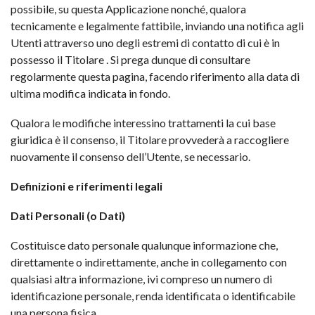
possibile, su questa Applicazione nonché, qualora
tecnicamente e legalmente fattibile, inviando una notifica agli
Utenti attraverso uno degli estremi di contatto di cui è in
possesso il Titolare . Si prega dunque di consultare
regolarmente questa pagina, facendo riferimento alla data di
ultima modifica indicata in fondo.
Qualora le modifiche interessino trattamenti la cui base
giuridica è il consenso, il Titolare provvederà a raccogliere
nuovamente il consenso dell’Utente, se necessario.
Definizioni e riferimenti legali
Dati Personali (o Dati)
Costituisce dato personale qualunque informazione che,
direttamente o indirettamente, anche in collegamento con
qualsiasi altra informazione, ivi compreso un numero di
identificazione personale, renda identificata o identificabile
una persona fisica.