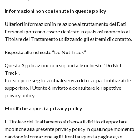
Informazioni non contenute in questa policy
Ulteriori informazioni in relazione al trattamento dei Dati
Personali potranno essere richieste in qualsiasi momento al
Titolare del Trattamento utilizzando gli estremi di contatto.
Risposta alle richieste “Do Not Track”
Questa Applicazione non supporta le richieste “Do Not
Track”.
Per scoprire se gli eventuali servizi di terze parti utilizzati le
supportino, l’Utente è invitato a consultare le rispettive
privacy policy.
Modifiche a questa privacy policy
Il Titolare del Trattamento si riserva il diritto di apportare
modifiche alla presente privacy policy in qualunque momento
dandone informazione agli Utenti su questa pagina e, se