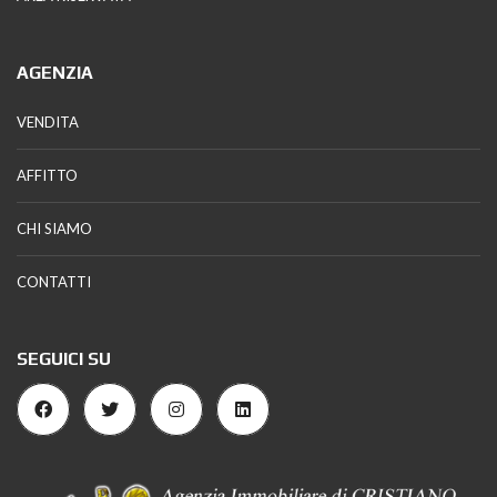
AGENZIA
VENDITA
AFFITTO
CHI SIAMO
CONTATTI
SEGUICI SU