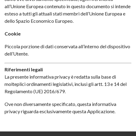
all’Unione Europea contenuto in questo documento si intende
esteso a tutti gli attuali stati membri dell’Unione Europea e
dello Spazio Economico Europeo.
Cookie
Piccola porzione di dati conservata all’interno del dispositivo
dell’Utente.
Riferimenti legali
La presente informativa privacy è redatta sulla base di
molteplici ordinamenti legislativi, inclusi gli artt. 13 e 14 del
Regolamento (UE) 2016/679.
Ove non diversamente specificato, questa informativa
privacy riguarda esclusivamente questa Applicazione.