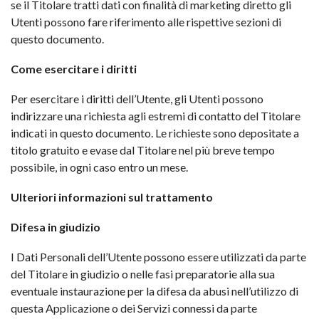
se il Titolare tratti dati con finalità di marketing diretto gli
Utenti possono fare riferimento alle rispettive sezioni di
questo documento.
Come esercitare i diritti
Per esercitare i diritti dell’Utente, gli Utenti possono
indirizzare una richiesta agli estremi di contatto del Titolare
indicati in questo documento. Le richieste sono depositate a
titolo gratuito e evase dal Titolare nel più breve tempo
possibile, in ogni caso entro un mese.
Ulteriori informazioni sul trattamento
Difesa in giudizio
I Dati Personali dell’Utente possono essere utilizzati da parte
del Titolare in giudizio o nelle fasi preparatorie alla sua
eventuale instaurazione per la difesa da abusi nell’utilizzo di
questa Applicazione o dei Servizi connessi da parte