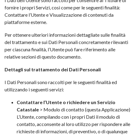
I Dati dell’Utente sono raccolti per consentire al Titolare di
fornire i propri Servizi, così come per le seguenti finalità:
Contattare l’Utente e Visualizzazione di contenuti da
piattaforme esterne.
Per ottenere ulteriori informazioni dettagliate sulle finalità
del trattamento e sui Dati Personali concretamente rilevanti
per ciascuna finalità, l’Utente può fare riferimento alle
relative sezioni di questo documento.
Dettagli sul trattamento dei Dati Personali
I Dati Personali sono raccolti per le seguenti finalità ed
utilizzando i seguenti servizi:
Contattare l’Utente o richiedere un Servizio
Catastale
> Modulo di contatto (questa Applicazione)
L’Utente, compilando con i propri Dati il modulo di
contatto, acconsente al loro utilizzo per rispondere alle
richieste di informazioni, di preventivo, o di qualunque