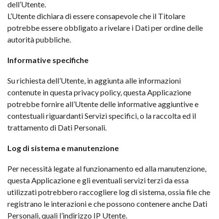
dell’Utente.
L’Utente dichiara di essere consapevole che il Titolare
potrebbe essere obbligato a rivelare i Dati per ordine delle
autorità pubbliche.
Informative specifiche
Su richiesta dell’Utente, in aggiunta alle informazioni
contenute in questa privacy policy, questa Applicazione
potrebbe fornire all’Utente delle informative aggiuntive e
contestuali riguardanti Servizi specifici, o la raccolta ed il
trattamento di Dati Personali.
Log di sistema e manutenzione
Per necessità legate al funzionamento ed alla manutenzione,
questa Applicazione e gli eventuali servizi terzi da essa
utilizzati potrebbero raccogliere log di sistema, ossia file che
registrano le interazioni e che possono contenere anche Dati
Personali, quali l’indirizzo IP Utente.