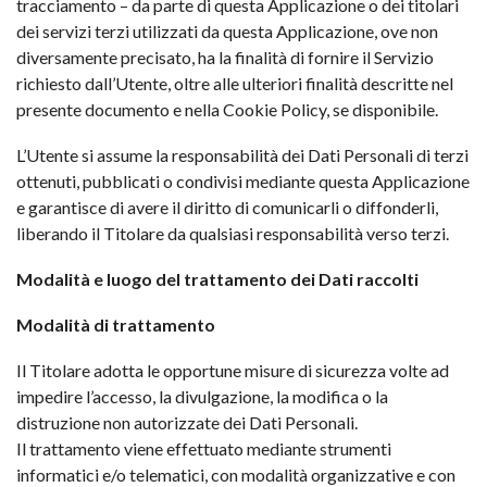
tracciamento – da parte di questa Applicazione o dei titolari
dei servizi terzi utilizzati da questa Applicazione, ove non
diversamente precisato, ha la finalità di fornire il Servizio
richiesto dall’Utente, oltre alle ulteriori finalità descritte nel
presente documento e nella Cookie Policy, se disponibile.
L’Utente si assume la responsabilità dei Dati Personali di terzi
ottenuti, pubblicati o condivisi mediante questa Applicazione
e garantisce di avere il diritto di comunicarli o diffonderli,
liberando il Titolare da qualsiasi responsabilità verso terzi.
Modalità e luogo del trattamento dei Dati raccolti
Modalità di trattamento
Il Titolare adotta le opportune misure di sicurezza volte ad
impedire l’accesso, la divulgazione, la modifica o la
distruzione non autorizzate dei Dati Personali.
Il trattamento viene effettuato mediante strumenti
informatici e/o telematici, con modalità organizzative e con