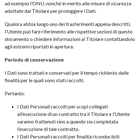
ad esempio l’ONU, nonché in merito alle misure di sicurezza
adottate dal Titolare per proteggere i Dati.
Qualora abbia luogo uno dei trasferimenti appena descritti,
l’Utente può fare riferimento alle rispettive sezioni di questo
documento o chiedere informazioni al Titolare contattandolo
agli estremi riportati in apertura.
Periodo di conservazione
I Dati sono trattati e conservati per il tempo richiesto dalle
finalità per le quali sono stati raccolti.
Pertanto:
I Dati Personali raccolti per scopi collegati
all’esecuzione di un contratto tra il Titolare e l’Utente
saranno trattenuti sino a quando sia completata
l’esecuzione di tale contratto.
I Dati Personali raccolti per finalità riconducibili