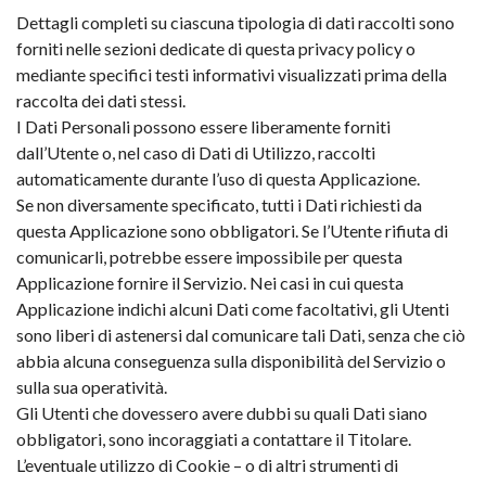
Dettagli completi su ciascuna tipologia di dati raccolti sono
forniti nelle sezioni dedicate di questa privacy policy o
mediante specifici testi informativi visualizzati prima della
raccolta dei dati stessi.
I Dati Personali possono essere liberamente forniti
dall’Utente o, nel caso di Dati di Utilizzo, raccolti
automaticamente durante l’uso di questa Applicazione.
Se non diversamente specificato, tutti i Dati richiesti da
questa Applicazione sono obbligatori. Se l’Utente rifiuta di
comunicarli, potrebbe essere impossibile per questa
Applicazione fornire il Servizio. Nei casi in cui questa
Applicazione indichi alcuni Dati come facoltativi, gli Utenti
sono liberi di astenersi dal comunicare tali Dati, senza che ciò
abbia alcuna conseguenza sulla disponibilità del Servizio o
sulla sua operatività.
Gli Utenti che dovessero avere dubbi su quali Dati siano
obbligatori, sono incoraggiati a contattare il Titolare.
L’eventuale utilizzo di Cookie – o di altri strumenti di