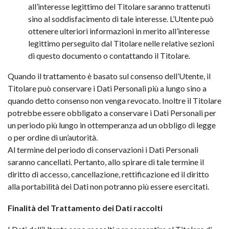
all’interesse legittimo del Titolare saranno trattenuti
sino al soddisfacimento di tale interesse. L’Utente può
ottenere ulteriori informazioni in merito all’interesse
legittimo perseguito dal Titolare nelle relative sezioni
di questo documento o contattando il Titolare.
Quando il trattamento è basato sul consenso dell’Utente, il
Titolare può conservare i Dati Personali più a lungo sino a
quando detto consenso non venga revocato. Inoltre il Titolare
potrebbe essere obbligato a conservare i Dati Personali per
un periodo più lungo in ottemperanza ad un obbligo di legge
o per ordine di un’autorità.
Al termine del periodo di conservazioni i Dati Personali
saranno cancellati. Pertanto, allo spirare di tale termine il
diritto di accesso, cancellazione, rettificazione ed il diritto
alla portabilità dei Dati non potranno più essere esercitati.
Finalità del Trattamento dei Dati raccolti