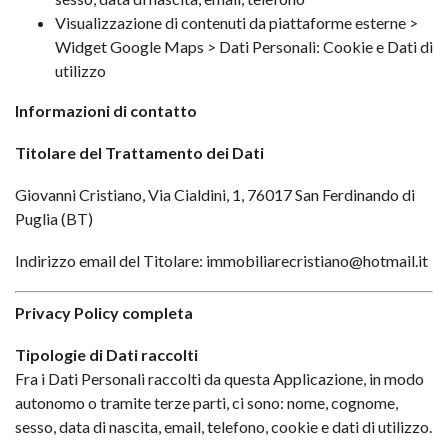
Visualizzazione di contenuti da piattaforme esterne >
Widget Google Maps > Dati Personali: Cookie e Dati di
utilizzo
Informazioni di contatto
Titolare del Trattamento dei Dati
Giovanni Cristiano, Via Cialdini, 1, 76017 San Ferdinando di
Puglia (BT)
Indirizzo email del Titolare:
immobiliarecristiano@hotmail.it
Privacy Policy completa
Tipologie di Dati raccolti
Fra i Dati Personali raccolti da questa Applicazione, in modo
autonomo o tramite terze parti, ci sono: nome, cognome,
sesso, data di nascita, email, telefono, cookie e dati di utilizzo.