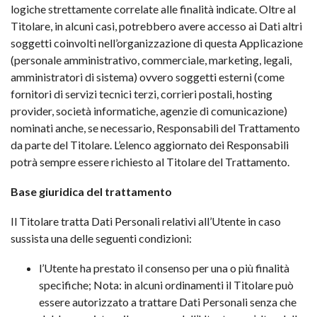
logiche strettamente correlate alle finalità indicate. Oltre al
Titolare, in alcuni casi, potrebbero avere accesso ai Dati altri
soggetti coinvolti nell’organizzazione di questa Applicazione
(personale amministrativo, commerciale, marketing, legali,
amministratori di sistema) ovvero soggetti esterni (come
fornitori di servizi tecnici terzi, corrieri postali, hosting
provider, società informatiche, agenzie di comunicazione)
nominati anche, se necessario, Responsabili del Trattamento
da parte del Titolare. L’elenco aggiornato dei Responsabili
potrà sempre essere richiesto al Titolare del Trattamento.
Base giuridica del trattamento
Il Titolare tratta Dati Personali relativi all’Utente in caso
sussista una delle seguenti condizioni:
l’Utente ha prestato il consenso per una o più finalità
specifiche; Nota: in alcuni ordinamenti il Titolare può
essere autorizzato a trattare Dati Personali senza che