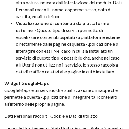
altra natura indicata dall’intestazione del modulo. Dati
Personali raccolti: nome, cognome, sesso, data di
nascita, email, telefono.
Visualizzazione di contenuti da piattaforme
esterne
> Questo tipo di servizi permette di
visualizzare contenuti ospitati su piattaforme esterne
direttamente dalle pagine di questa Applicazione e di
interagire con essi. Nel caso in cui sia installato un
servizio di questo tipo, è possibile che, anche nel caso
gli Utenti non utilizzino il servizio, lo stesso raccolga
dati di traffico relativi alle pagine in cui è installato.
Widget GoogleMaps
GoogleMaps è un servizio di visualizzazione di mappe che
permette a questa Applicazione di integrare tali contenuti
all’interno delle proprie pagine.
Dati Personali raccolti: Cookie e Dati di utilizzo.
Luogo del trattamento: Stati Uniti –
Privacy Policy
. Soggetto