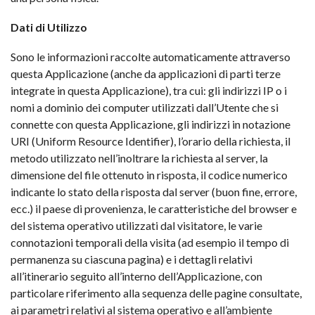
Dati di Utilizzo
Sono le informazioni raccolte automaticamente attraverso
questa Applicazione (anche da applicazioni di parti terze
integrate in questa Applicazione), tra cui: gli indirizzi IP o i
nomi a dominio dei computer utilizzati dall’Utente che si
connette con questa Applicazione, gli indirizzi in notazione
URI (Uniform Resource Identifier), l’orario della richiesta, il
metodo utilizzato nell’inoltrare la richiesta al server, la
dimensione del file ottenuto in risposta, il codice numerico
indicante lo stato della risposta dal server (buon fine, errore,
ecc.) il paese di provenienza, le caratteristiche del browser e
del sistema operativo utilizzati dal visitatore, le varie
connotazioni temporali della visita (ad esempio il tempo di
permanenza su ciascuna pagina) e i dettagli relativi
all’itinerario seguito all’interno dell’Applicazione, con
particolare riferimento alla sequenza delle pagine consultate,
ai parametri relativi al sistema operativo e all’ambiente