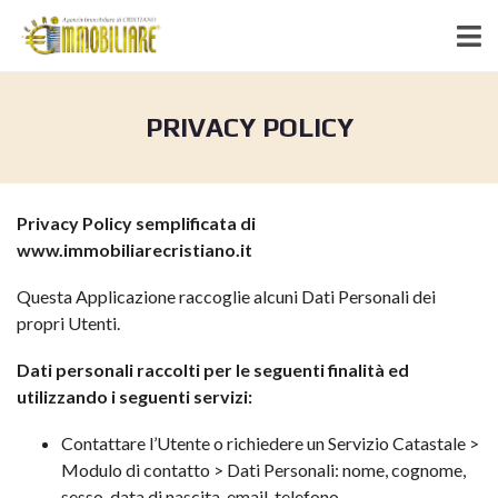
PRIVACY POLICY
Privacy Policy semplificata di
www.immobiliarecristiano.it
Questa Applicazione raccoglie alcuni Dati Personali dei
propri Utenti.
Dati personali raccolti per le seguenti finalità ed
utilizzando i seguenti servizi:
Contattare l’Utente o richiedere un Servizio Catastale >
Modulo di contatto > Dati Personali: nome, cognome,
sesso, data di nascita, email, telefono