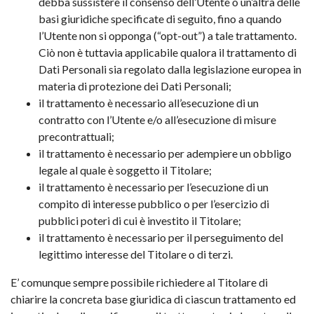
debba sussistere il consenso dell’Utente o un’altra delle
basi giuridiche specificate di seguito, fino a quando
l’Utente non si opponga (“opt-out”) a tale trattamento.
Ciò non è tuttavia applicabile qualora il trattamento di
Dati Personali sia regolato dalla legislazione europea in
materia di protezione dei Dati Personali;
il trattamento è necessario all’esecuzione di un
contratto con l’Utente e/o all’esecuzione di misure
precontrattuali;
il trattamento è necessario per adempiere un obbligo
legale al quale è soggetto il Titolare;
il trattamento è necessario per l’esecuzione di un
compito di interesse pubblico o per l’esercizio di
pubblici poteri di cui è investito il Titolare;
il trattamento è necessario per il perseguimento del
legittimo interesse del Titolare o di terzi.
E’ comunque sempre possibile richiedere al Titolare di
chiarire la concreta base giuridica di ciascun trattamento ed