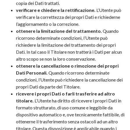
copia dei Dati trattati.
verificare e chiedere la rettificazione.
L’Utente può
verificare la correttezza dei propri Dati e richiederne
l’aggiornamento o la correzione.
ottenere la limitazione del trattamento.
Quando
ricorrono determinate condizioni, l’Utente può
richiedere la limitazione del trattamento dei propri
Dati. In tal caso il Titolare non tratterà i Dati per alcun
altro scopo se non la loro conservazione.
ottenere la cancellazione o rimozione dei propri
Dati Personali.
Quando ricorrono determinate
condizioni, l’Utente può richiedere la cancellazione dei
propri Dati da parte del Titolare.
ricevere i propri Dati o farli trasferire ad altro
titolare.
L’Utente ha diritto di ricevere i propri Dati in
formato strutturato, di uso comune e leggibile da
dispositivo automatico e, ove tecnicamente fattibile, di
ottenerne il trasferimento senza ostacoli ad un altro
titolare. Questa disposizione è applicabile quando i