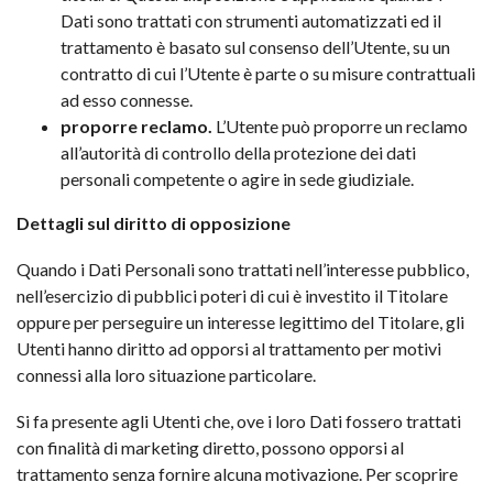
Dati sono trattati con strumenti automatizzati ed il
trattamento è basato sul consenso dell’Utente, su un
contratto di cui l’Utente è parte o su misure contrattuali
ad esso connesse.
proporre reclamo.
L’Utente può proporre un reclamo
all’autorità di controllo della protezione dei dati
personali competente o agire in sede giudiziale.
Dettagli sul diritto di opposizione
Quando i Dati Personali sono trattati nell’interesse pubblico,
nell’esercizio di pubblici poteri di cui è investito il Titolare
oppure per perseguire un interesse legittimo del Titolare, gli
Utenti hanno diritto ad opporsi al trattamento per motivi
connessi alla loro situazione particolare.
Si fa presente agli Utenti che, ove i loro Dati fossero trattati
con finalità di marketing diretto, possono opporsi al
trattamento senza fornire alcuna motivazione. Per scoprire