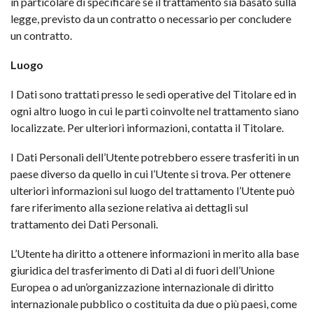
in particolare di specificare se il trattamento sia basato sulla
legge, previsto da un contratto o necessario per concludere
un contratto.
Luogo
I Dati sono trattati presso le sedi operative del Titolare ed in
ogni altro luogo in cui le parti coinvolte nel trattamento siano
localizzate. Per ulteriori informazioni, contatta il Titolare.
I Dati Personali dell’Utente potrebbero essere trasferiti in un
paese diverso da quello in cui l’Utente si trova. Per ottenere
ulteriori informazioni sul luogo del trattamento l’Utente può
fare riferimento alla sezione relativa ai dettagli sul
trattamento dei Dati Personali.
L’Utente ha diritto a ottenere informazioni in merito alla base
giuridica del trasferimento di Dati al di fuori dell’Unione
Europea o ad un’organizzazione internazionale di diritto
internazionale pubblico o costituita da due o più paesi, come