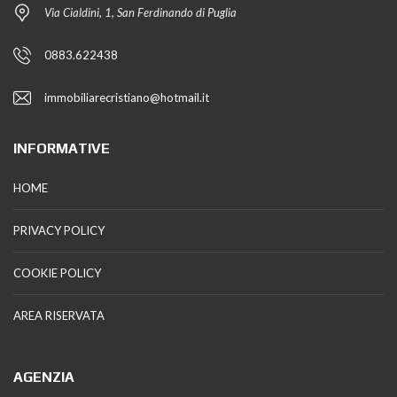
Via Cialdini, 1, San Ferdinando di Puglia
0883.622438
immobiliarecristiano@hotmail.it
INFORMATIVE
HOME
PRIVACY POLICY
COOKIE POLICY
AREA RISERVATA
AGENZIA