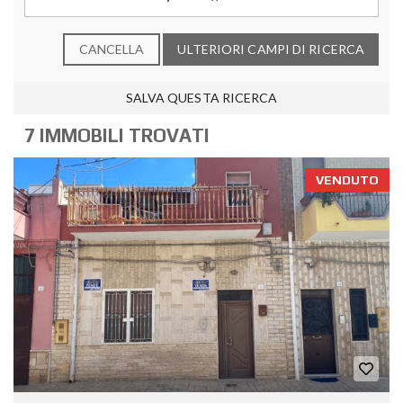
CANCELLA
ULTERIORI CAMPI DI RICERCA
SALVA QUESTA RICERCA
7 IMMOBILI TROVATI
VENDUTO