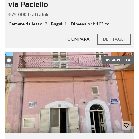
via Paciello
€75.000 trattabili
Camere da letto:
2
Bagni:
1
Dimensioni:
103 m²
COMPARA
DETTAGLI
IN VENDITA