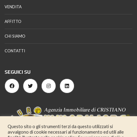
VENDITA
AFFITTO
CHI SIAMO
CONTATTI
SEGUICI SU
Questo sito o gli strumenti terzi da questo utilizzati si
avvalgono di cookie necessari al funzionamento ed utili alle