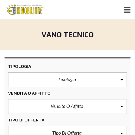
VANO TECNICO
TIPOLOGIA
Tipologia
VENDITA O AFFITTO
Vendita O Affitto
TIPO DI OFFERTA
Tipo Di Offerta