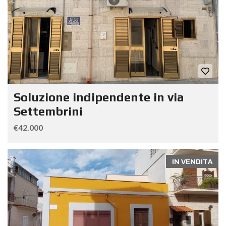
Soluzione indipendente in via
Settembrini
€42.000
IN VENDITA