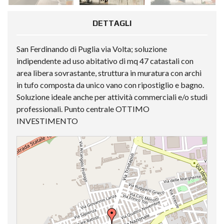
DETTAGLI
San Ferdinando di Puglia via Volta; soluzione
indipendente ad uso abitativo di mq 47 catastali con
area libera sovrastante, struttura in muratura con archi
in tufo composta da unico vano con ripostiglio e bagno.
Soluzione ideale anche per attività commerciali e/o studi
professionali. Punto centrale OTTIMO
INVESTIMENTO