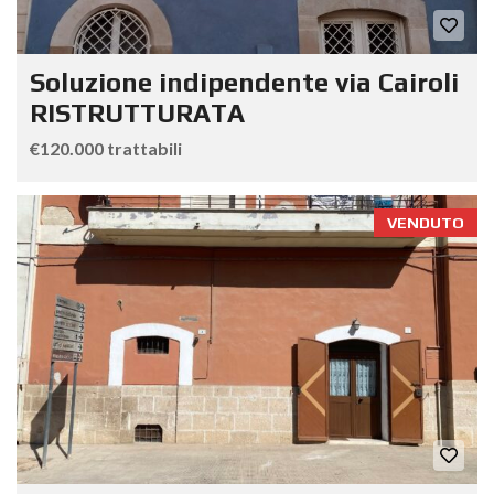
Soluzione indipendente via Cairoli
RISTRUTTURATA
€120.000 trattabili
VENDUTO