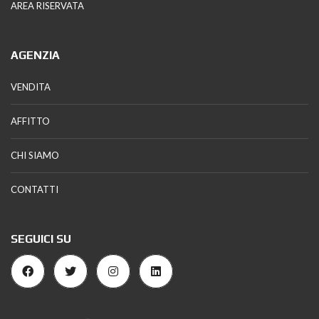
AREA RISERVATA
AGENZIA
VENDITA
AFFITTO
CHI SIAMO
CONTATTI
SEGUICI SU