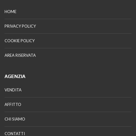
HOME
PRIVACY POLICY
COOKIE POLICY
AREA RISERVATA
AGENZIA
VENDITA
AFFITTO
CHI SIAMO
CONTATTI