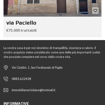
via Paciello
€75.000 trattabili
La vostra casa è per noi sinonimo di tranquillità, sicurezza e calore. Il
vostro acquisto viene considerato come una delle più importanti scelte
che possiate compiere nel corso della vostra vita.
Via Cialdini, 1, San Ferdinando di Puglia
0883.622438
immobiliarecristiano@hotmail.it
INFORMATIVE