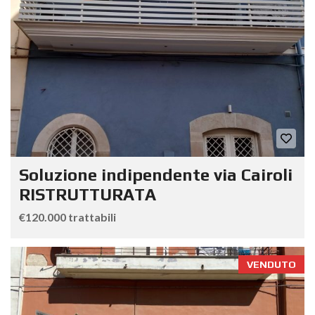
Soluzione indipendente via Cairoli
RISTRUTTURATA
€120.000 trattabili
VENDUTO