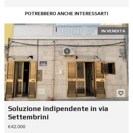
POTREBBERO ANCHE INTERESSARTI
IN VENDITA
Soluzione indipendente in via
Settembrini
€42.000