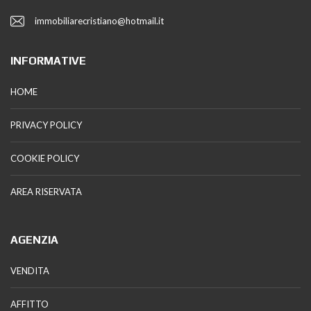
immobiliarecristiano@hotmail.it
INFORMATIVE
HOME
PRIVACY POLICY
COOKIE POLICY
AREA RISERVATA
AGENZIA
VENDITA
AFFITTO