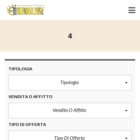
4
TIPOLOGIA
Tipologia
VENDITA O AFFITTO
Vendita O Affitto
TIPO DI OFFERTA
Tipo Di Offerta