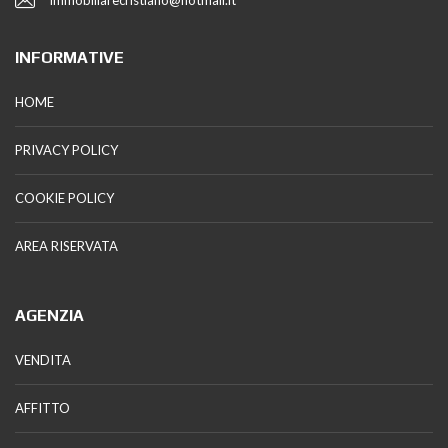
INFORMATIVE
HOME
PRIVACY POLICY
COOKIE POLICY
AREA RISERVATA
AGENZIA
VENDITA
AFFITTO