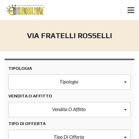
VIA FRATELLI ROSSELLI
TIPOLOGIA
Tipologia
VENDITA O AFFITTO
Vendita O Affitto
TIPO DI OFFERTA
Tipo Di Offerta