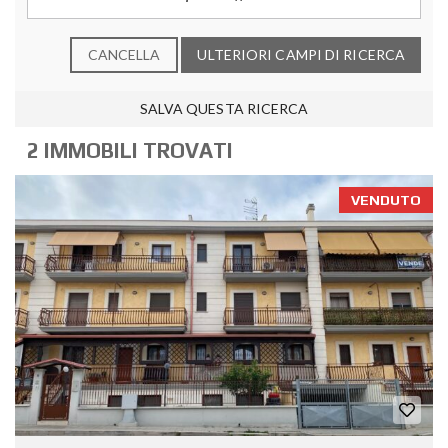
CANCELLA
ULTERIORI CAMPI DI RICERCA
SALVA QUESTA RICERCA
2 IMMOBILI TROVATI
VENDUTO