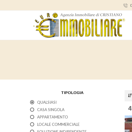
0
TIPOLOGIA
QUALSIASI
4
CASA SINGOLA
APPARTAMENTO
LOCALE COMMERCIALE
SOLUZIONE INDIPENDENTE