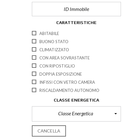
CARATTERISTICHE
ABITABILE
BUONO STATO
CLIMATIZZATO
CON AREA SOVRASTANTE
CON RIPOSTIGLIO
DOPPIA ESPOSIZIONE
INFISSI CON VETRO CAMERA
RISCALDAMENTO AUTONOMO
CLASSE ENERGETICA
Classe Energetica
CANCELLA