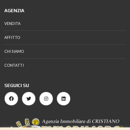
AGENZIA
VENDITA
AFFITTO
CHI SIAMO
CONTATTI
SEGUICI SU