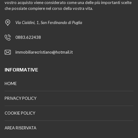
vostro acquisto viene considerato come una delle più importanti scelte
che possiate compiere nel corso della vostra vita.
Via Cialdini, 1, San Ferdinando di Puglia
0883.622438
immobiliarecristiano@hotmail.it
INFORMATIVE
HOME
PRIVACY POLICY
COOKIE POLICY
AREA RISERVATA