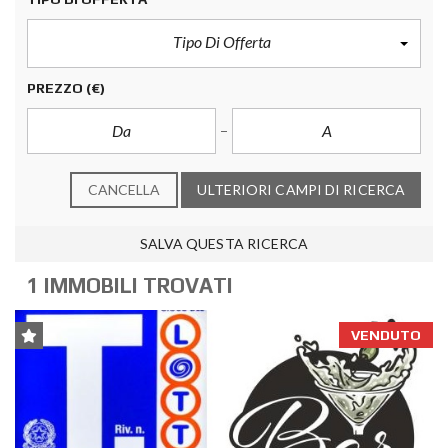
Tipo Di Offerta
PREZZO
(€)
CANCELLA
ULTERIORI CAMPI DI RICERCA
SALVA QUESTA RICERCA
1 IMMOBILI TROVATI
VENDUTO